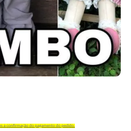
pós a confirmação do pagamento do pedido.