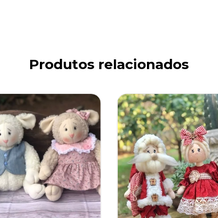
Produtos relacionados