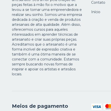
Contato
peças feitas à mão foi o motivo que a
levou a se tornar uma empreendedora e
Início
realizar seu sonho. Somos uma empresa
dedicada à criação e venda de produtos
artesanais de alta qualidade. Além disso,
oferecemos cursos para aqueles
interessados em aprender técnicas de
artesanato e criar suas próprias peças.
Acreditamos que o artesanato é uma
forma incrível de expressão criativa e
também é uma ótima maneira de se
conectar com a comunidade. Estamos
sempre buscando novas formas de
inspirar e apoiar os artistas e artesãos
locais.
Meios de pagamento