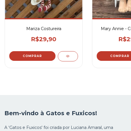
Mariza Costureira
Mary Annie - 
R$29,90
R$2
Bem-vindo à Gatos e Fuxicos!
A ‘Gatos e Fuxicos' foi criada por Luciana Amaral, uma