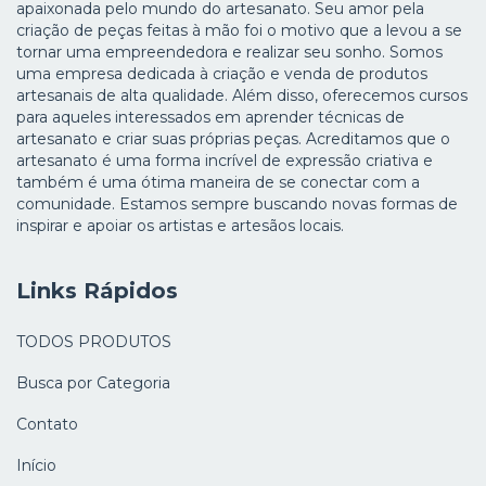
apaixonada pelo mundo do artesanato. Seu amor pela
criação de peças feitas à mão foi o motivo que a levou a se
tornar uma empreendedora e realizar seu sonho. Somos
uma empresa dedicada à criação e venda de produtos
artesanais de alta qualidade. Além disso, oferecemos cursos
para aqueles interessados em aprender técnicas de
artesanato e criar suas próprias peças. Acreditamos que o
artesanato é uma forma incrível de expressão criativa e
também é uma ótima maneira de se conectar com a
comunidade. Estamos sempre buscando novas formas de
inspirar e apoiar os artistas e artesãos locais.
Links Rápidos
TODOS PRODUTOS
Busca por Categoria
Contato
Início