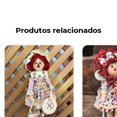
Produtos relacionados