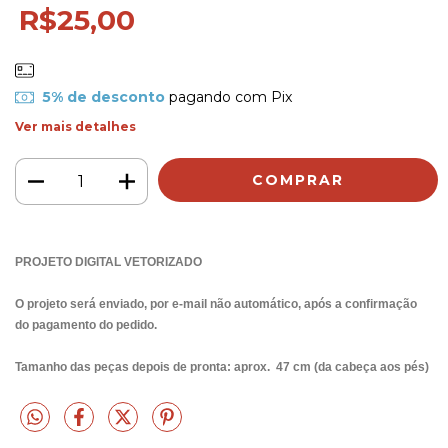
R$25,00
5% de desconto
pagando com Pix
Ver mais detalhes
PROJETO DIGITAL VETORIZADO
O projeto será enviado, por e-mail não automático, após a confirmação
do pagamento do pedido.
Tamanho das peças depois de pronta: aprox. 47 cm (da cabeça aos pés)