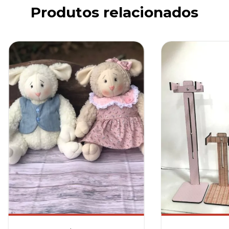
Produtos relacionados