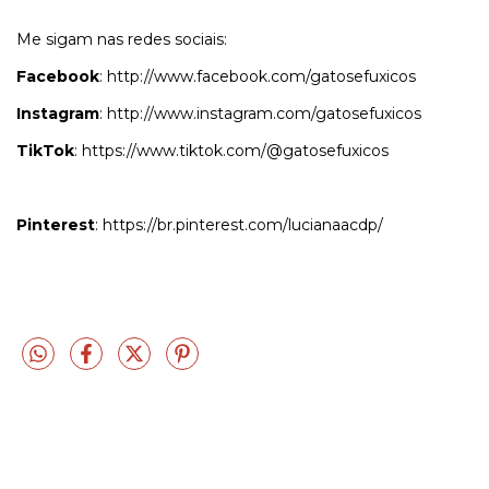
Me sigam nas redes sociais:
Facebook
:
http://www.facebook.com/gatosefuxicos
Instagram
:
http://www.instagram.com/gatosefuxicos
TikTok
:
https://www.tiktok.com/@gatosefuxicos
Pinterest
:
https://br.pinterest.com/lucianaacdp/