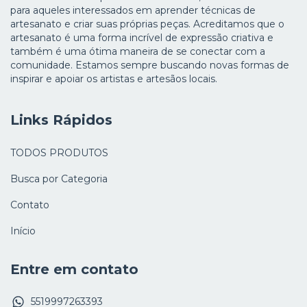
para aqueles interessados em aprender técnicas de
artesanato e criar suas próprias peças. Acreditamos que o
artesanato é uma forma incrível de expressão criativa e
também é uma ótima maneira de se conectar com a
comunidade. Estamos sempre buscando novas formas de
inspirar e apoiar os artistas e artesãos locais.
Links Rápidos
TODOS PRODUTOS
Busca por Categoria
Contato
Início
Entre em contato
5519997263393